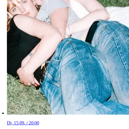
Di, 15.09. / 20:00