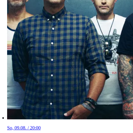
So, 09.08. / 20:00