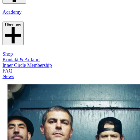
Academy
Über uns
Shop
Kontakt & Anfahrt
Inner Circle Membership
FAQ
News