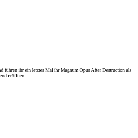
d führen ihr ein letztes Mal ihr Magnum Opus After Destruction als
end eröffnen.