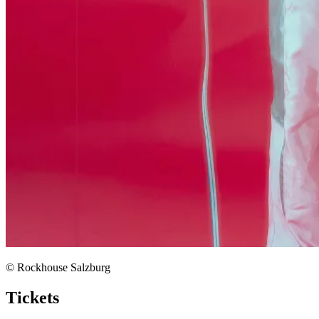
© Rockhouse Salzburg
Tickets