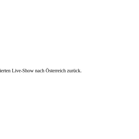
ierten Live-Show nach Österreich zurück.