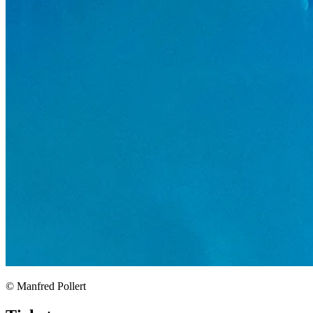
© Manfred Pollert