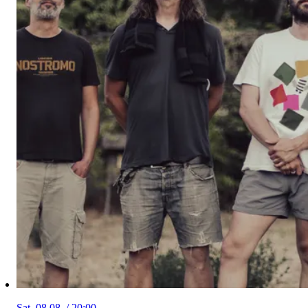
Sat, 08.08. / 20:00