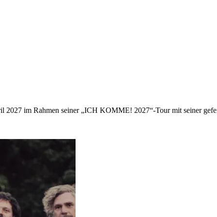
m April 2027 im Rahmen seiner „ICH KOMME! 2027“-Tour mit seiner gefe