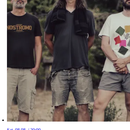
Sat, 08.08. / 20:00