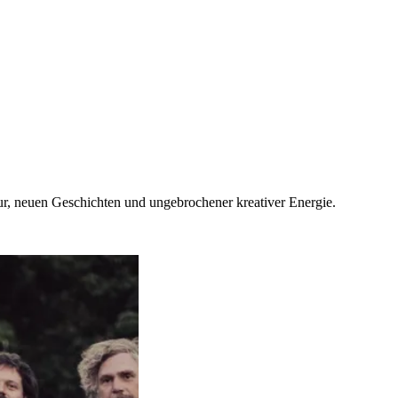
ur, neuen Geschichten und ungebrochener kreativer Energie.