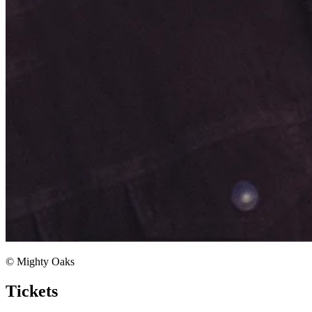
© Mighty Oaks
Tickets