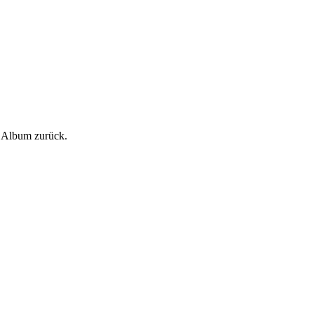
n Album zurück.