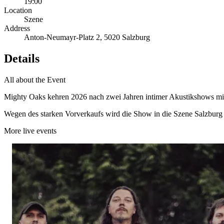
19:00
Location
Szene
Address
Anton-Neumayr-Platz 2, 5020 Salzburg
Details
All about the Event
Mighty Oaks kehren 2026 nach zwei Jahren intimer Akustikshows mi
Wegen des starken Vorverkaufs wird die Show in die Szene Salzburg
More live events