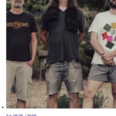
Sat, 08.08. / 20:00