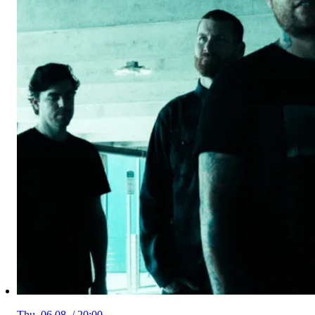
Thu, 06.08. / 20:00