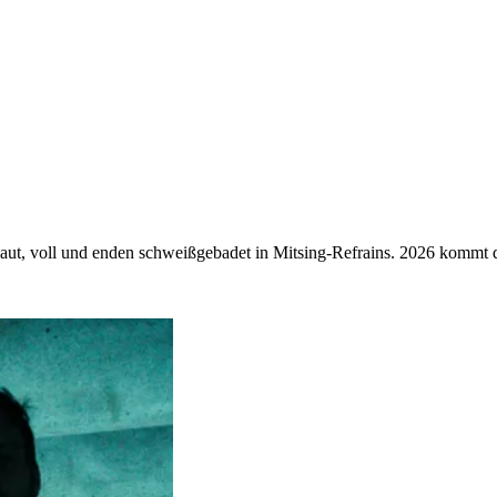
 laut, voll und enden schweißgebadet in Mitsing-Refrains. 2026 kommt