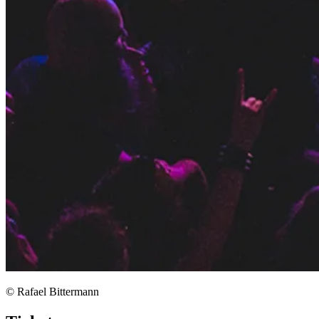
© Rafael Bittermann