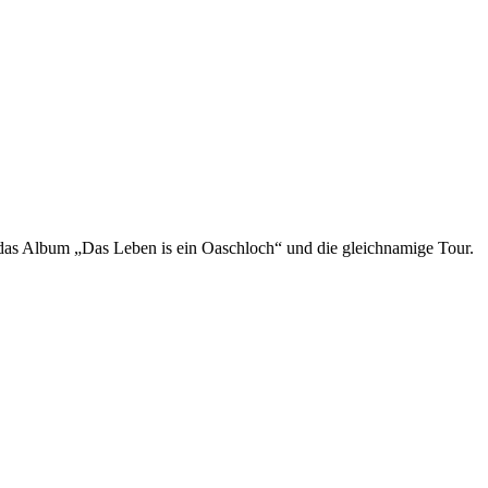
 das Album „Das Leben is ein Oaschloch“ und die gleichnamige Tour.