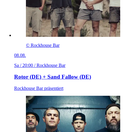
© Rockhouse Bar
08.08.
Sa / 20:00
/ Rockhouse Bar
Rotor (DE) + Sand Fallow (DE)
Rockhouse Bar präsentiert