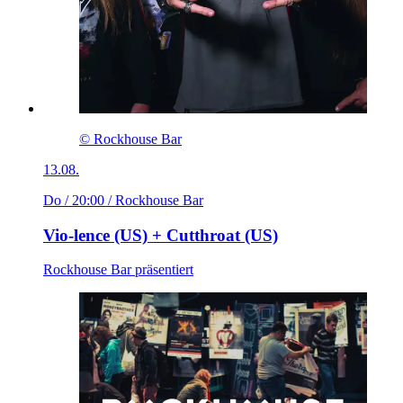
© Rockhouse Bar
13.08.
Do / 20:00
/ Rockhouse Bar
Vio-lence (US) + Cutthroat (US)
Rockhouse Bar präsentiert