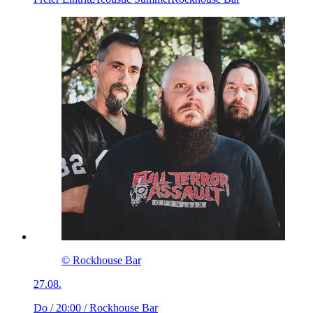
© Rockhouse Bar
27.08.
Do / 20:00
/ Rockhouse Bar