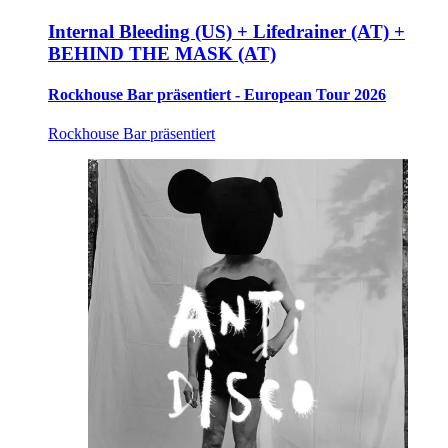
Internal Bleeding (US) + Lifedrainer (AT) +
BEHIND THE MASK (AT)
Rockhouse Bar präsentiert - European Tour 2026
Rockhouse Bar präsentiert