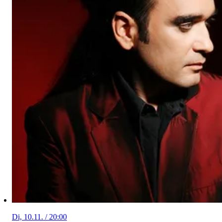
Di, 10.11. / 20:00