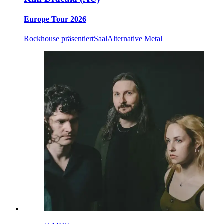
Europe Tour 2026
Rockhouse präsentiert
Saal
Alternative Metal