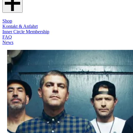
Shop
Kontakt & Anfahrt
Inner Circle Membership
FAQ
News