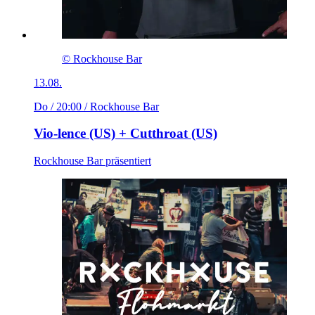
© Rockhouse Bar
13.08.
Do / 20:00
/ Rockhouse Bar
Vio-lence (US) + Cutthroat (US)
Rockhouse Bar präsentiert