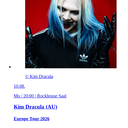
© Kim Dracula
10.08.
Mo / 20:00
/ Rockhouse Saal
Kim Dracula (AU)
Europe Tour 2026