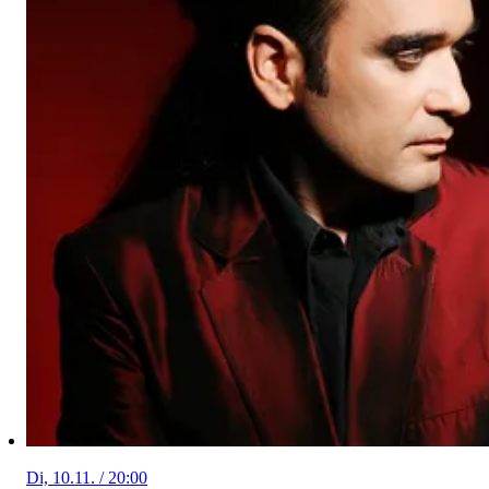
Di, 10.11. / 20:00