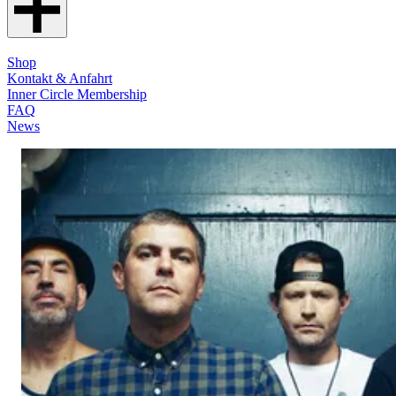
Shop
Kontakt & Anfahrt
Inner Circle Membership
FAQ
News