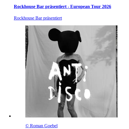
Rockhouse Bar präsentiert - European Tour 2026
Rockhouse Bar präsentiert
© Roman Goebel