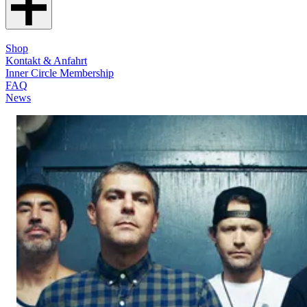
Shop
Kontakt & Anfahrt
Inner Circle Membership
FAQ
News