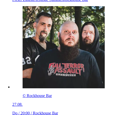
© Rockhouse Bar
27.08.
Do / 20:00
/ Rockhouse Bar