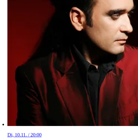
Di, 10.11. / 20:00