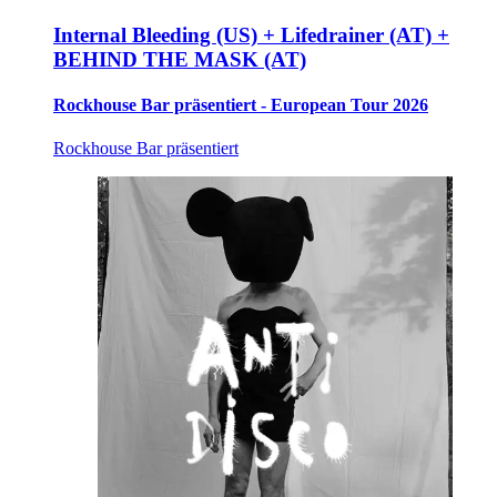
Internal Bleeding (US) + Lifedrainer (AT) +
BEHIND THE MASK (AT)
Rockhouse Bar präsentiert - European Tour 2026
Rockhouse Bar präsentiert