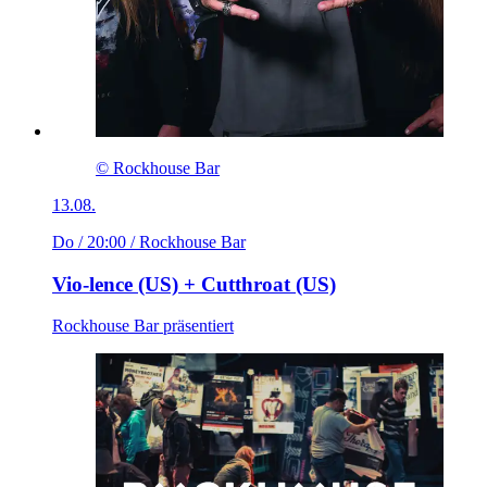
© Rockhouse Bar
13.08.
Do / 20:00
/ Rockhouse Bar
Vio-lence (US) + Cutthroat (US)
Rockhouse Bar präsentiert