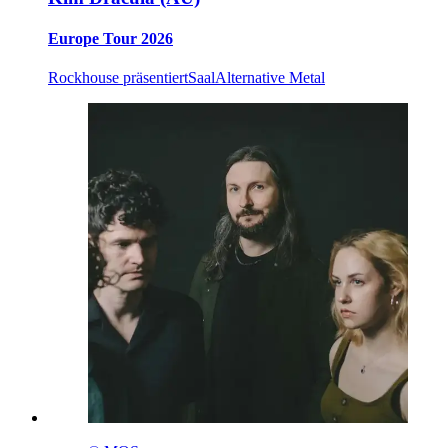
Europe Tour 2026
Rockhouse präsentiert
Saal
Alternative Metal