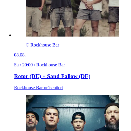
© Rockhouse Bar
08.08.
Sa / 20:00
/ Rockhouse Bar
Rotor (DE) + Sand Fallow (DE)
Rockhouse Bar präsentiert