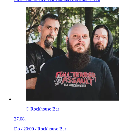
© Rockhouse Bar
27.08.
Do / 20:00
/ Rockhouse Bar