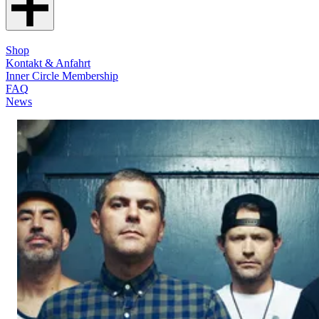
Shop
Kontakt & Anfahrt
Inner Circle Membership
FAQ
News