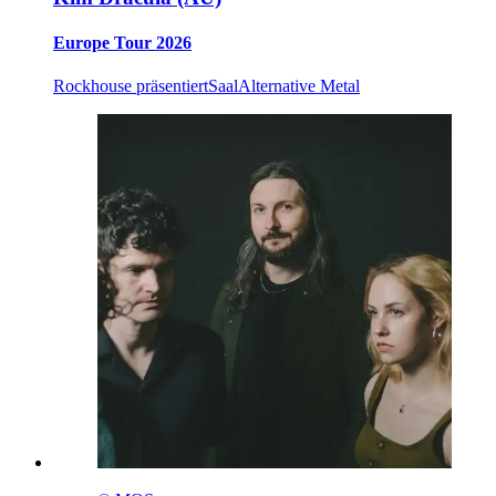
Europe Tour 2026
Rockhouse präsentiert
Saal
Alternative Metal