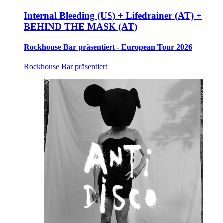
Internal Bleeding (US) + Lifedrainer (AT) +
BEHIND THE MASK (AT)
Rockhouse Bar präsentiert - European Tour 2026
Rockhouse Bar präsentiert