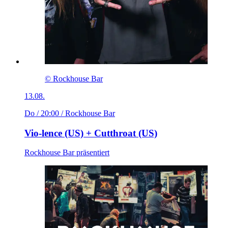
© Rockhouse Bar
13.08.
Do / 20:00
/ Rockhouse Bar
Vio-lence (US) + Cutthroat (US)
Rockhouse Bar präsentiert