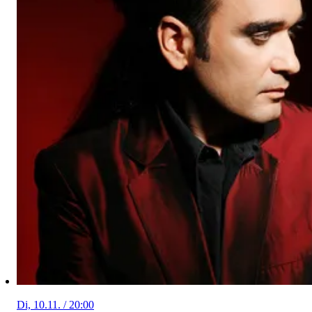
Di, 10.11. / 20:00