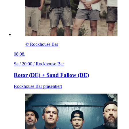
© Rockhouse Bar
08.08.
Sa / 20:00
/ Rockhouse Bar
Rotor (DE) + Sand Fallow (DE)
Rockhouse Bar präsentiert