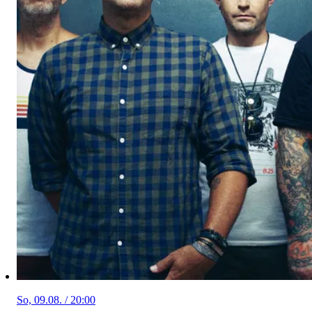
So, 09.08. / 20:00