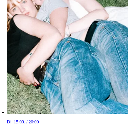
Di, 15.09. / 20:00