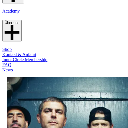
Academy
Über uns
Shop
Kontakt & Anfahrt
Inner Circle Membership
FAQ
News