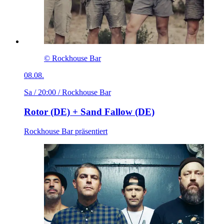
© Rockhouse Bar
08.08.
Sa / 20:00
/ Rockhouse Bar
Rotor (DE) + Sand Fallow (DE)
Rockhouse Bar präsentiert