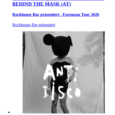
BEHIND THE MASK (AT)
Rockhouse Bar präsentiert - European Tour 2026
Rockhouse Bar präsentiert