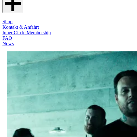
Shop
Kontakt & Anfahrt
Inner Circle Membership
FAQ
News