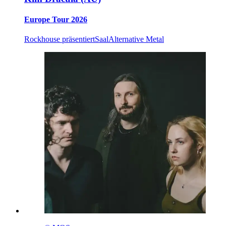
Europe Tour 2026
Rockhouse präsentiert
Saal
Alternative Metal