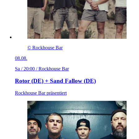
© Rockhouse Bar
08.08.
Sa / 20:00
/ Rockhouse Bar
Rotor (DE) + Sand Fallow (DE)
Rockhouse Bar präsentiert