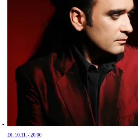
Di, 10.11. / 20:00