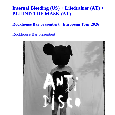
Internal Bleeding (US) + Lifedrainer (AT) +
BEHIND THE MASK (AT)
Rockhouse Bar präsentiert - European Tour 2026
Rockhouse Bar präsentiert