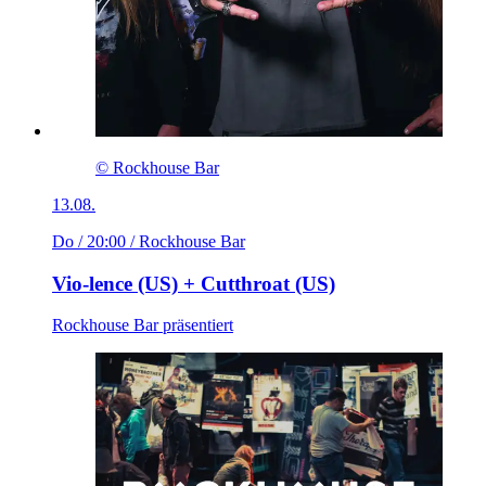
© Rockhouse Bar
13.08.
Do / 20:00
/ Rockhouse Bar
Vio-lence (US) + Cutthroat (US)
Rockhouse Bar präsentiert