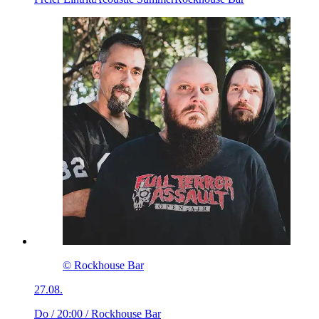
© Rockhouse Bar
27.08.
Do / 20:00
/ Rockhouse Bar