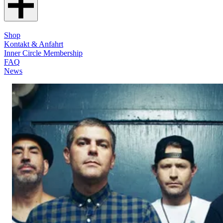
Shop
Kontakt & Anfahrt
Inner Circle Membership
FAQ
News