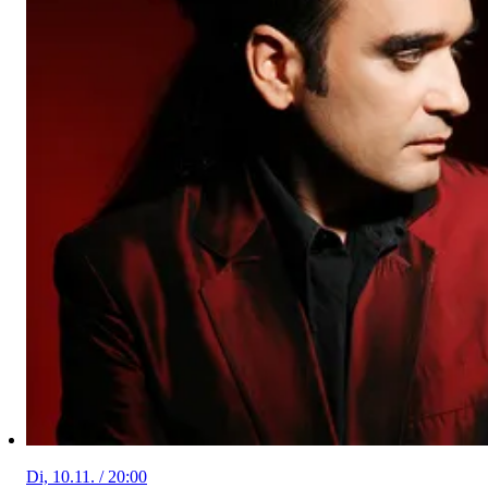
Di, 10.11. / 20:00