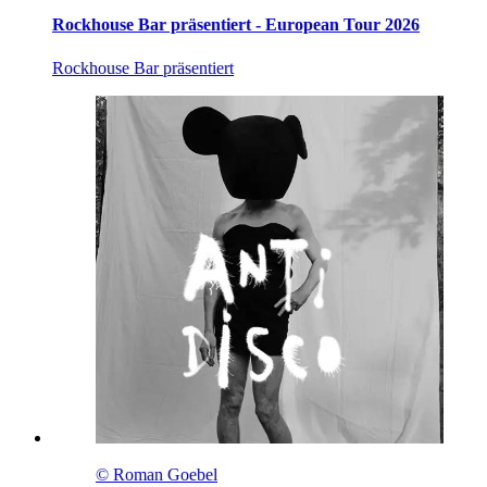
Rockhouse Bar präsentiert - European Tour 2026
Rockhouse Bar präsentiert
© Roman Goebel