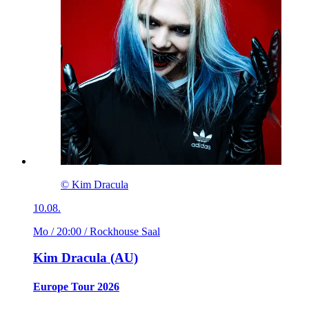
© Kim Dracula
10.08.
Mo / 20:00
/ Rockhouse Saal
Kim Dracula (AU)
Europe Tour 2026