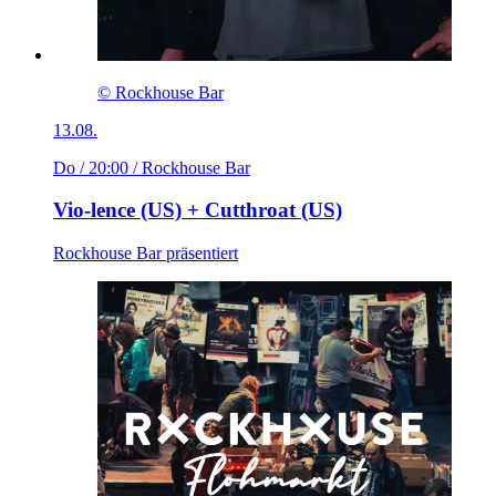
© Rockhouse Bar
13.08.
Do / 20:00
/ Rockhouse Bar
Vio-lence (US) + Cutthroat (US)
Rockhouse Bar präsentiert