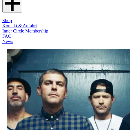
Shop
Kontakt & Anfahrt
Inner Circle Membership
FAQ
News