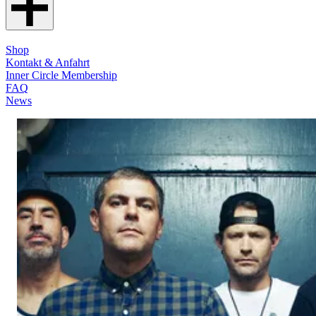
Shop
Kontakt & Anfahrt
Inner Circle Membership
FAQ
News