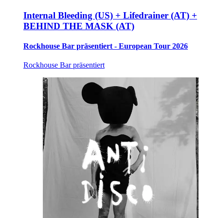
Internal Bleeding (US) + Lifedrainer (AT) +
BEHIND THE MASK (AT)
Rockhouse Bar präsentiert - European Tour 2026
Rockhouse Bar präsentiert