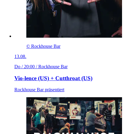
© Rockhouse Bar
13.08.
Do / 20:00
/ Rockhouse Bar
Vio-lence (US) + Cutthroat (US)
Rockhouse Bar präsentiert