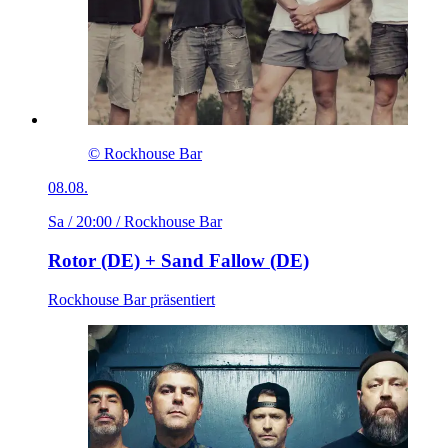
© Rockhouse Bar
08.08.
Sa / 20:00
/ Rockhouse Bar
Rotor (DE) + Sand Fallow (DE)
Rockhouse Bar präsentiert