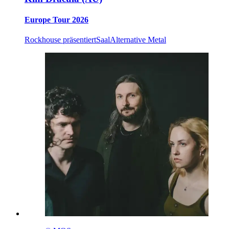
Europe Tour 2026
Rockhouse präsentiert
Saal
Alternative Metal