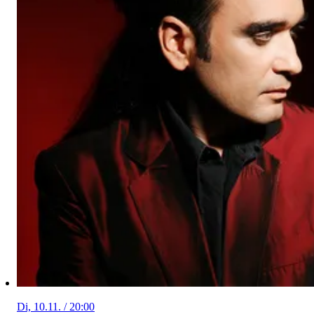
Di, 10.11. / 20:00